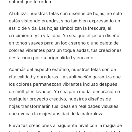
natural que te rodea.
Al utilizar nuestras telas con diseños de hojas, no solo
estás vistiendo prendas, sino también expresando un
estilo de vida. Las hojas simbolizan la frescura, el
crecimiento y la vitalidad. Ya sea que elijas un diseño
en tonos suaves para un look sereno o una paleta de
colores vibrantes para un toque audaz, tus creaciones
destacarán por su originalidad y encanto.
Además del aspecto estético, nuestras telas son de
alta calidad y duraderas. La sublimación garantiza que
los colores permanezcan vibrantes incluso después
de múltiples lavados. Ya sea para moda, decoración o
cualquier proyecto creativo, nuestros diseños de
hojas transformarán tus ideas en realidades visuales
que evocan la majestuosidad de la naturaleza.
Eleva tus creaciones al siguiente nivel con la magia de