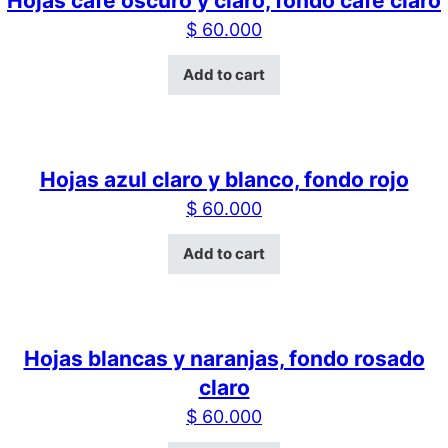
Hojas cafe oscuro y claro, fondo cafe claro
$
60.000
Add to cart
Hojas azul claro y blanco, fondo rojo
$
60.000
Add to cart
Hojas blancas y naranjas, fondo rosado
claro
$
60.000