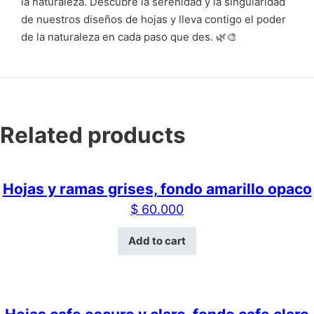
la naturaleza. Descubre la serenidad y la singularidad
de nuestros diseños de hojas y lleva contigo el poder
de la naturaleza en cada paso que des. 🌿🎨
Related products
Hojas y ramas grises, fondo amarillo opaco
$
60.000
Add to cart