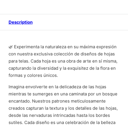
Description
🌿 Experimenta la naturaleza en su máxima expresión
con nuestra exclusiva colección de diseños de hojas
para telas. Cada hoja es una obra de arte en sí misma,
capturando la diversidad y la exquisitez de la flora en
formas y colores únicos.
Imagina envolverte en la delicadeza de las hojas
mientras te sumerges en una caminata por un bosque
encantado. Nuestros patrones meticulosamente
creados capturan la textura y los detalles de las hojas,
desde las nervaduras intrincadas hasta los bordes
sutiles. Cada diseño es una celebración de la belleza