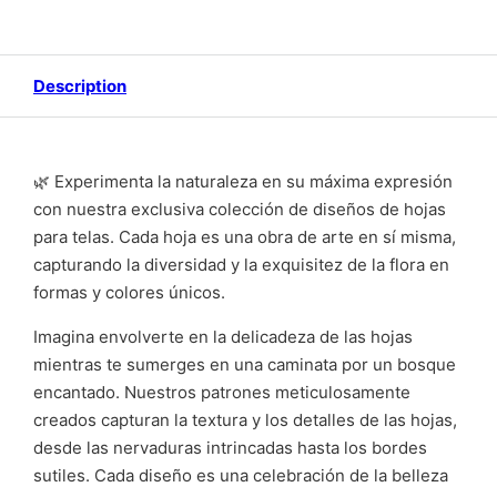
Description
🌿 Experimenta la naturaleza en su máxima expresión
con nuestra exclusiva colección de diseños de hojas
para telas. Cada hoja es una obra de arte en sí misma,
capturando la diversidad y la exquisitez de la flora en
formas y colores únicos.
Imagina envolverte en la delicadeza de las hojas
mientras te sumerges en una caminata por un bosque
encantado. Nuestros patrones meticulosamente
creados capturan la textura y los detalles de las hojas,
desde las nervaduras intrincadas hasta los bordes
sutiles. Cada diseño es una celebración de la belleza