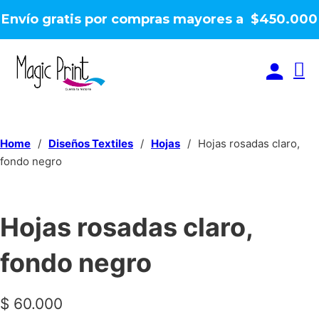
Envío gratis por compras mayores a $450.000
Home
/
Diseños Textiles
/
Hojas
/
Hojas rosadas claro,
fondo negro
Hojas rosadas claro,
fondo negro
$
60.000