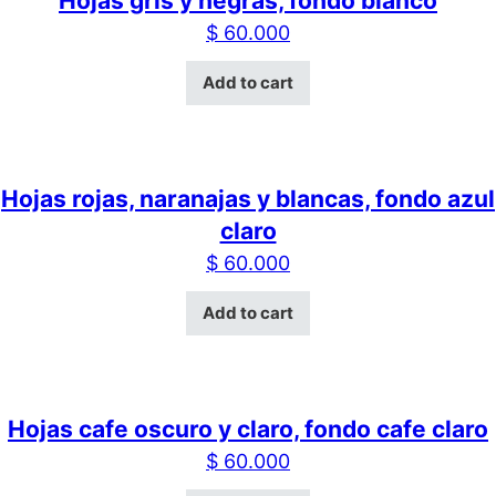
Hojas gris y negras, fondo blanco
$
60.000
Add to cart
Hojas rojas, naranajas y blancas, fondo azul
claro
$
60.000
Add to cart
Hojas cafe oscuro y claro, fondo cafe claro
$
60.000