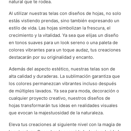
natural que te rodea.
Al utilizar nuestras telas con diseños de hojas, no solo
estás vistiendo prendas, sino también expresando un
estilo de vida. Las hojas simbolizan la frescura, el
crecimiento y la vitalidad. Ya sea que elijas un diseño
en tonos suaves para un look sereno o una paleta de
colores vibrantes para un toque audaz, tus creaciones
destacarán por su originalidad y encanto.
Además del aspecto estético, nuestras telas son de
alta calidad y duraderas. La sublimación garantiza que
los colores permanezcan vibrantes incluso después
de múltiples lavados. Ya sea para moda, decoración o
cualquier proyecto creativo, nuestros diseños de
hojas transformarán tus ideas en realidades visuales
que evocan la majestuosidad de la naturaleza.
Eleva tus creaciones al siguiente nivel con la magia de