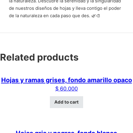
la naturaleza. Descubre la serenidad y la singularidad
de nuestros diseños de hojas y lleva contigo el poder
de la naturaleza en cada paso que des. 🌿🎨
Related products
Hojas y ramas grises, fondo amarillo opaco
$
60.000
Add to cart