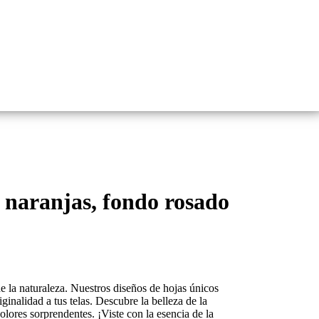
 naranjas, fondo rosado
de la naturaleza. Nuestros diseños de hojas únicos
ginalidad a tus telas. Descubre la belleza de la
lores sorprendentes. ¡Viste con la esencia de la