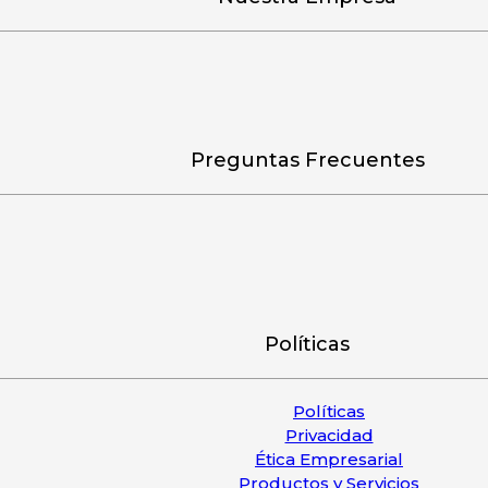
Preguntas Frecuentes
Políticas
Políticas
Privacidad
Ética Empresarial
Productos y Servicios