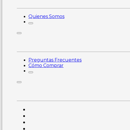
Quienes Somos
Preguntas Frecuentes
Cómo Comprar