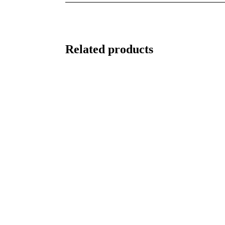
Related products