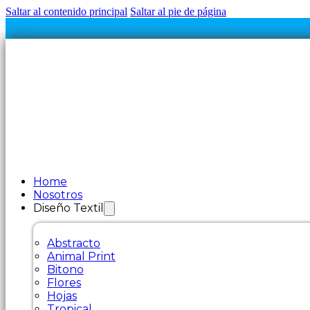
Saltar al contenido principal
Saltar al pie de página
Home
Nosotros
Diseño Textil
Abstracto
Animal Print
Bitono
Flores
Hojas
Tropical