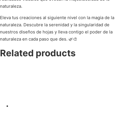
naturaleza.
Eleva tus creaciones al siguiente nivel con la magia de la
naturaleza. Descubre la serenidad y la singularidad de
nuestros diseños de hojas y lleva contigo el poder de la
naturaleza en cada paso que des. 🌿🎨
Related products