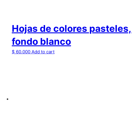
Hojas de colores pasteles,
fondo blanco
$
60.000
Add to cart