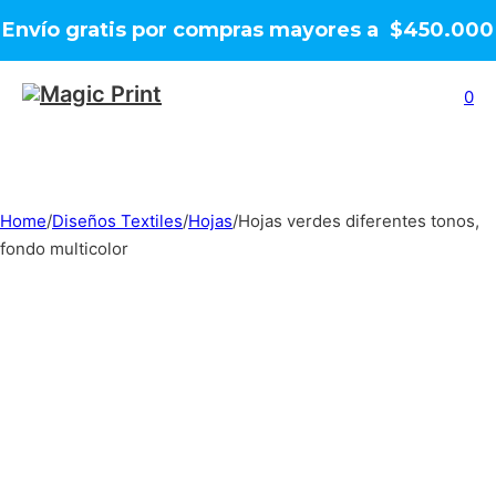
Envío gratis por compras mayores a $450.000
0
Home
/
Diseños Textiles
/
Hojas
/
Hojas verdes diferentes tonos,
fondo multicolor