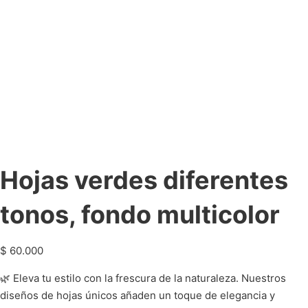
Hojas verdes diferentes
tonos, fondo multicolor
$
60.000
🌿 Eleva tu estilo con la frescura de la naturaleza. Nuestros
diseños de hojas únicos añaden un toque de elegancia y