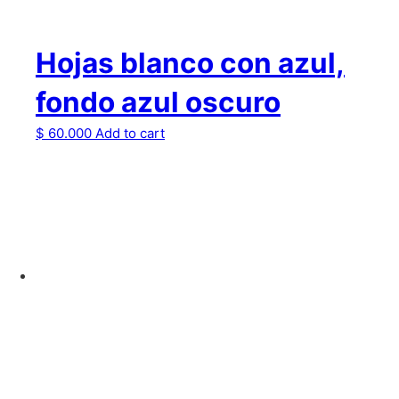
Hojas blanco con azul,
fondo azul oscuro
$
60.000
Add to cart