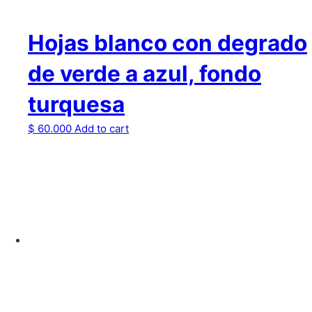
Hojas blanco con degrado
de verde a azul, fondo
turquesa
$
60.000
Add to cart