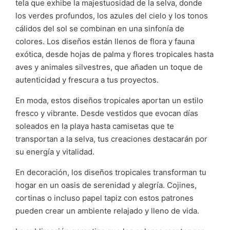
tela que exhibe la majestuosidad de la selva, donde
los verdes profundos, los azules del cielo y los tonos
cálidos del sol se combinan en una sinfonía de
colores. Los diseños están llenos de flora y fauna
exótica, desde hojas de palma y flores tropicales hasta
aves y animales silvestres, que añaden un toque de
autenticidad y frescura a tus proyectos.
En moda, estos diseños tropicales aportan un estilo
fresco y vibrante. Desde vestidos que evocan días
soleados en la playa hasta camisetas que te
transportan a la selva, tus creaciones destacarán por
su energía y vitalidad.
En decoración, los diseños tropicales transforman tu
hogar en un oasis de serenidad y alegría. Cojines,
cortinas o incluso papel tapiz con estos patrones
pueden crear un ambiente relajado y lleno de vida.