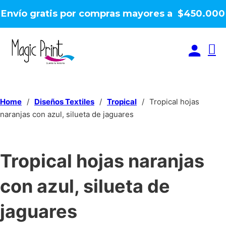
Envío gratis por compras mayores a $450.000
Home
/
Diseños Textiles
/
Tropical
/
Tropical hojas
naranjas con azul, silueta de jaguares
Tropical hojas naranjas
con azul, silueta de
jaguares