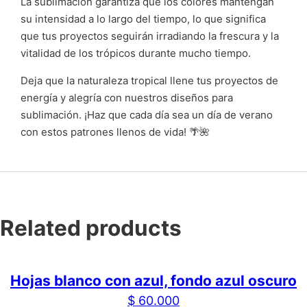
La sublimación garantiza que los colores mantengan
su intensidad a lo largo del tiempo, lo que significa
que tus proyectos seguirán irradiando la frescura y la
vitalidad de los trópicos durante mucho tiempo.
Deja que la naturaleza tropical llene tus proyectos de
energía y alegría con nuestros diseños para
sublimación. ¡Haz que cada día sea un día de verano
con estos patrones llenos de vida! 🌴🌺
Related products
Hojas blanco con azul, fondo azul oscuro
$
60.000