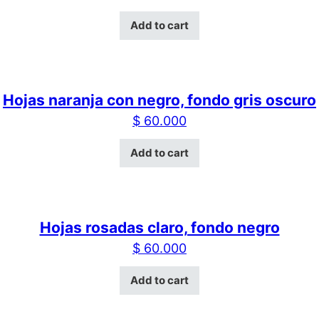
Add to cart
Hojas naranja con negro, fondo gris oscuro
$
60.000
Add to cart
Hojas rosadas claro, fondo negro
$
60.000
Add to cart