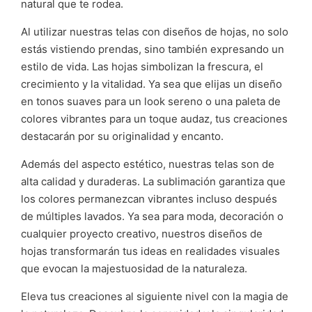
natural que te rodea.
Al utilizar nuestras telas con diseños de hojas, no solo
estás vistiendo prendas, sino también expresando un
estilo de vida. Las hojas simbolizan la frescura, el
crecimiento y la vitalidad. Ya sea que elijas un diseño
en tonos suaves para un look sereno o una paleta de
colores vibrantes para un toque audaz, tus creaciones
destacarán por su originalidad y encanto.
Además del aspecto estético, nuestras telas son de
alta calidad y duraderas. La sublimación garantiza que
los colores permanezcan vibrantes incluso después
de múltiples lavados. Ya sea para moda, decoración o
cualquier proyecto creativo, nuestros diseños de
hojas transformarán tus ideas en realidades visuales
que evocan la majestuosidad de la naturaleza.
Eleva tus creaciones al siguiente nivel con la magia de