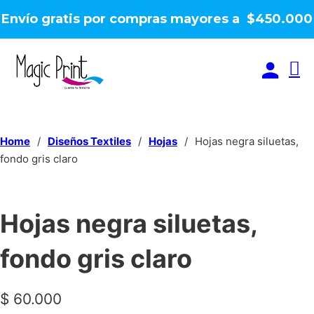
Envío gratis por compras mayores a $450.000
Home
/
Diseños Textiles
/
Hojas
/
Hojas negra siluetas,
fondo gris claro
Hojas negra siluetas,
fondo gris claro
$
60.000