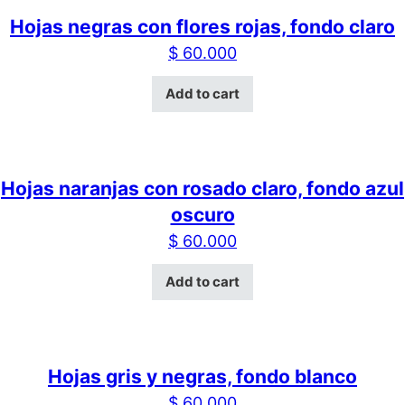
Hojas negras con flores rojas, fondo claro
$
60.000
Add to cart
Hojas naranjas con rosado claro, fondo azul
oscuro
$
60.000
Add to cart
Hojas gris y negras, fondo blanco
$
60.000