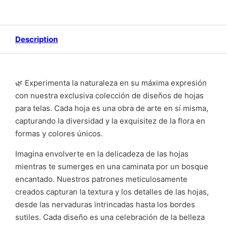
Description
🌿 Experimenta la naturaleza en su máxima expresión
con nuestra exclusiva colección de diseños de hojas
para telas. Cada hoja es una obra de arte en sí misma,
capturando la diversidad y la exquisitez de la flora en
formas y colores únicos.
Imagina envolverte en la delicadeza de las hojas
mientras te sumerges en una caminata por un bosque
encantado. Nuestros patrones meticulosamente
creados capturan la textura y los detalles de las hojas,
desde las nervaduras intrincadas hasta los bordes
sutiles. Cada diseño es una celebración de la belleza