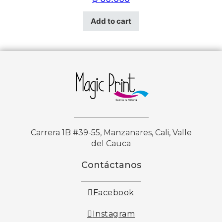
Add to cart
Carrera 1B #39-55, Manzanares, Cali, Valle
del Cauca
Contáctanos
Facebook
Instagram