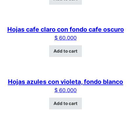
Hojas cafe claro con fondo cafe oscuro
$
60.000
Add to cart
Hojas azules con violeta, fondo blanco
$
60.000
Add to cart