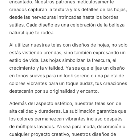
encantado. Nuestros patrones meticulosamente
creados capturan la textura y los detalles de las hojas,
desde las nervaduras intrincadas hasta los bordes
sutiles. Cada diseño es una celebración de la belleza
natural que te rodea.
Al utilizar nuestras telas con diseños de hojas, no solo
estás vistiendo prendas, sino también expresando un
estilo de vida. Las hojas simbolizan la frescura, el
crecimiento y la vitalidad. Ya sea que elijas un diseño
en tonos suaves para un look sereno o una paleta de
colores vibrantes para un toque audaz, tus creaciones
destacarán por su originalidad y encanto.
Además del aspecto estético, nuestras telas son de
alta calidad y duraderas. La sublimación garantiza que
los colores permanezcan vibrantes incluso después
de múltiples lavados. Ya sea para moda, decoración o
cualquier proyecto creativo, nuestros diseños de