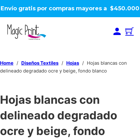
Envío gratis por compras mayores a $450.000
Home
/
Diseños Textiles
/
Hojas
/
Hojas blancas con
delineado degradado ocre y beige, fondo blanco
Hojas blancas con
delineado degradado
ocre y beige, fondo