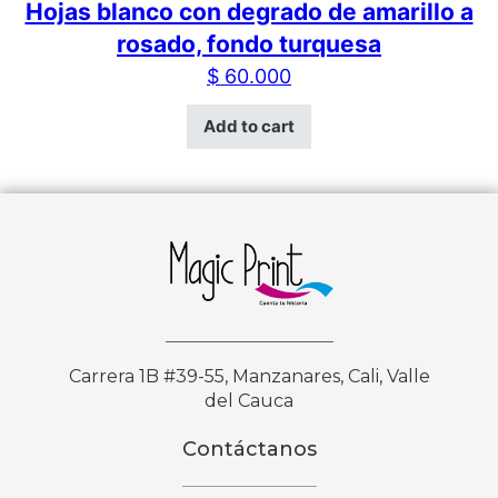
Hojas blanco con degrado de amarillo a
rosado, fondo turquesa
$
60.000
Add to cart
Carrera 1B #39-55, Manzanares, Cali, Valle
del Cauca
Contáctanos