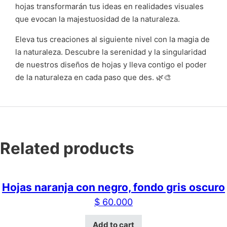
hojas transformarán tus ideas en realidades visuales
que evocan la majestuosidad de la naturaleza.
Eleva tus creaciones al siguiente nivel con la magia de
la naturaleza. Descubre la serenidad y la singularidad
de nuestros diseños de hojas y lleva contigo el poder
de la naturaleza en cada paso que des. 🌿🎨
Related products
Hojas naranja con negro, fondo gris oscuro
$
60.000
Add to cart