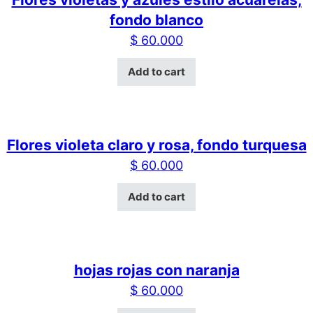
fondo blanco
$
60.000
Add to cart
Flores violeta claro y rosa, fondo turquesa
$
60.000
Add to cart
hojas rojas con naranja
$
60.000