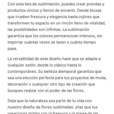
Con esta tela de sublimación, puedes crear prendas y
productos únicos y llenos de encanto. Desde blusas
que irradien frescura y elegancia hasta cojines que
transformen tu espacio en un rincón lleno de vitalidad,
las posibilidades son infinitas. La sublimación
garantiza que los colores permanezcan intensos, sin
importar cuántas veces se laven o cuánto tiempo
pase.
La versatilidad de este diseño hace que se adapte a
cualquier estilo: desde lo clásico hasta lo
contemporáneo. Su belleza atemporal garantiza que
sea una elección perfecta para tus proyectos de moda,
decoración o cualquier otro tipo de creación que
busques realzar con el poder de las flores.
Deja que la naturaleza sea parte de tu vida con
nuestro diseño de flores sublimadas. ¡Haz que tus
creaciones brillen con la frescura y la magia de las