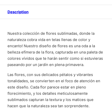
Description
Nuestra colección de flores sublimadas, donde la
naturaleza cobra vida en telas llenas de color y
encanto! Nuestro diseño de flores es una oda a la
belleza efímera de la flora, capturada en una paleta de
colores vívidos que te harán sentir como si estuvieras
paseando por un jardín en plena primavera.
Las flores, con sus delicados pétalos y vibrantes
tonalidades, se convierten en el foco de atención en
este diseño. Cada flor parece estar en pleno
florecimiento, y los detalles meticulosamente
sublimados capturan la textura y los matices que
hacen que la naturaleza sea tan sorprendente.