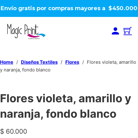
Envío gratis por compras mayores a $450.000
Home
/
Diseños Textiles
/
Flores
/
Flores violeta, amarillo
y naranja, fondo blanco
Flores violeta, amarillo y
naranja, fondo blanco
$
60.000