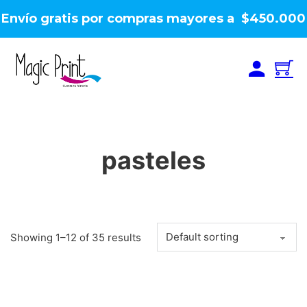
Envío gratis por compras mayores a $450.000
pasteles
Showing 1–12 of 35 results