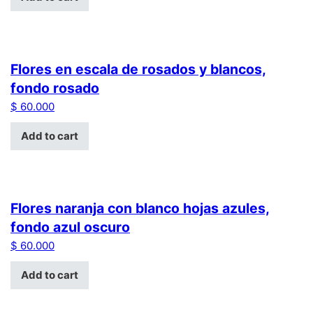
Flores en escala de rosados y blancos,
fondo rosado
$
60.000
Add to cart
Flores naranja con blanco hojas azules,
fondo azul oscuro
$
60.000
Add to cart