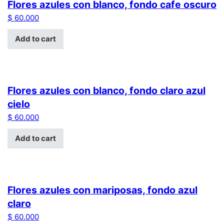
Flores azules con blanco, fondo cafe oscuro
$
60.000
Add to cart
Flores azules con blanco, fondo claro azul
cielo
$
60.000
Add to cart
Flores azules con mariposas, fondo azul
claro
$
60.000