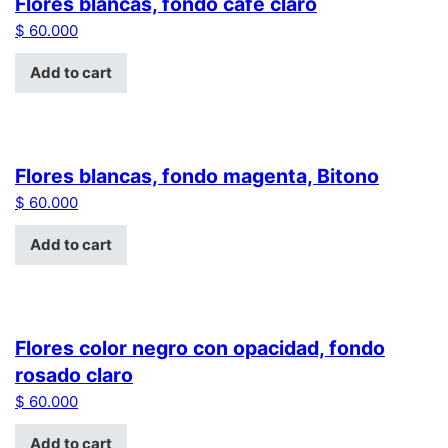
Flores blancas, fondo cafe claro
$
60.000
Add to cart
Flores blancas, fondo magenta, Bitono
$
60.000
Add to cart
Flores color negro con opacidad, fondo
rosado claro
$
60.000
Add to cart