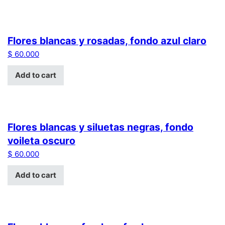
Flores blancas y rosadas, fondo azul claro
$
60.000
Add to cart
Flores blancas y siluetas negras, fondo
voileta oscuro
$
60.000
Add to cart