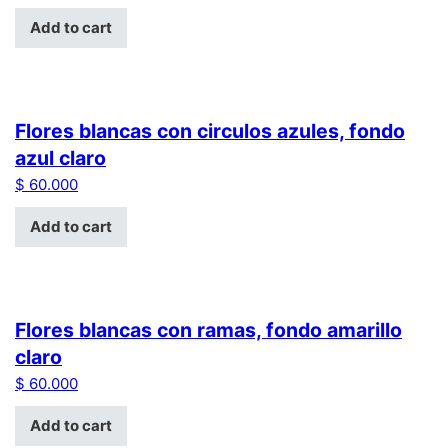
Add to cart
Flores blancas con circulos azules, fondo
azul claro
$
60.000
Add to cart
Flores blancas con ramas, fondo amarillo
claro
$
60.000
Add to cart