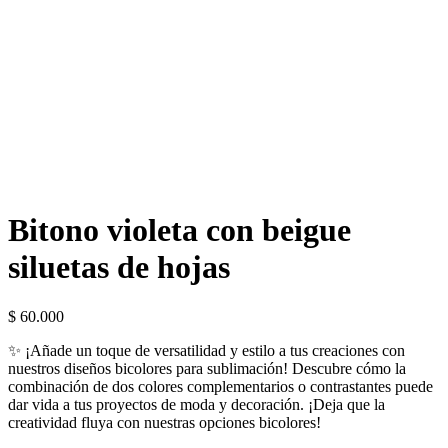
Bitono violeta con beigue
siluetas de hojas
$
60.000
✨ ¡Añade un toque de versatilidad y estilo a tus creaciones con
nuestros diseños bicolores para sublimación! Descubre cómo la
combinación de dos colores complementarios o contrastantes puede
dar vida a tus proyectos de moda y decoración. ¡Deja que la
creatividad fluya con nuestras opciones bicolores!