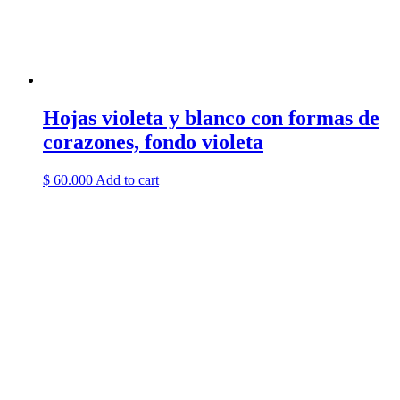
Hojas violeta y blanco con formas de
corazones, fondo violeta
$
60.000
Add to cart