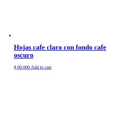
Hojas cafe claro con fondo cafe
oscuro
$
60.000
Add to cart