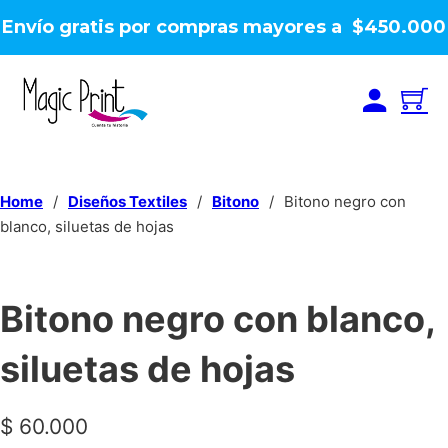
Envío gratis por compras mayores a $450.000
Home
/
Diseños Textiles
/
Bitono
/
Bitono negro con
blanco, siluetas de hojas
Bitono negro con blanco,
siluetas de hojas
$
60.000