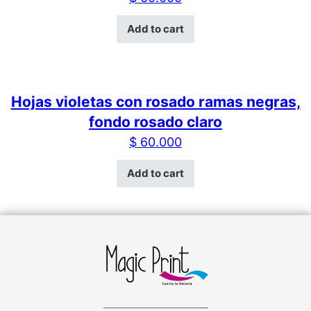
Add to cart
Hojas violetas con rosado ramas negras,
fondo rosado claro
$
60.000
Add to cart