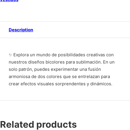
Description
✨ Explora un mundo de posibilidades creativas con
nuestros diseños bicolores para sublimación. En un
solo patrón, puedes experimentar una fusión
armoniosa de dos colores que se entrelazan para
crear efectos visuales sorprendentes y dinámicos.
Related products