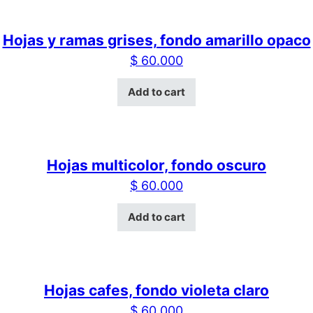
Hojas y ramas grises, fondo amarillo opaco
$
60.000
Add to cart
Hojas multicolor, fondo oscuro
$
60.000
Add to cart
Hojas cafes, fondo violeta claro
$
60.000