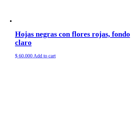
Hojas negras con flores rojas, fondo
claro
$
60.000
Add to cart