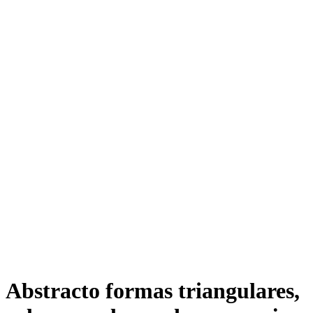
Abstracto formas triangulares,