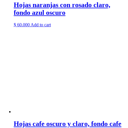
Hojas naranjas con rosado claro,
fondo azul oscuro
$
60.000
Add to cart
Hojas cafe oscuro y claro, fondo cafe