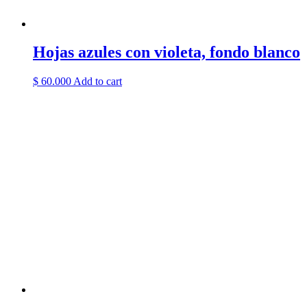
Hojas azules con violeta, fondo blanco
$
60.000
Add to cart