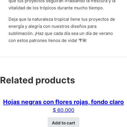
que tus proyectos seguirán irradiando la frescura y la
vitalidad de los trópicos durante mucho tiempo.
Deja que la naturaleza tropical llene tus proyectos de
energía y alegría con nuestros diseños para
sublimación. ¡Haz que cada día sea un día de verano
con estos patrones llenos de vida! 🌴🌺
Related products
Hojas negras con flores rojas, fondo claro
$
60.000
Add to cart