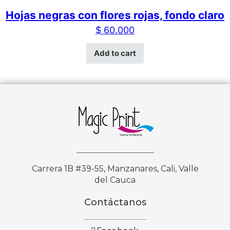
Hojas negras con flores rojas, fondo claro
$
60.000
Add to cart
Carrera 1B #39-55, Manzanares, Cali, Valle
del Cauca
Contáctanos