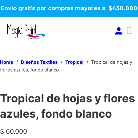
Envío gratis por compras mayores a $450.000
Home
/
Diseños Textiles
/
Tropical
/
Tropical de hojas y
flores azules, fondo blanco
Tropical de hojas y flores
azules, fondo blanco
$
60.000