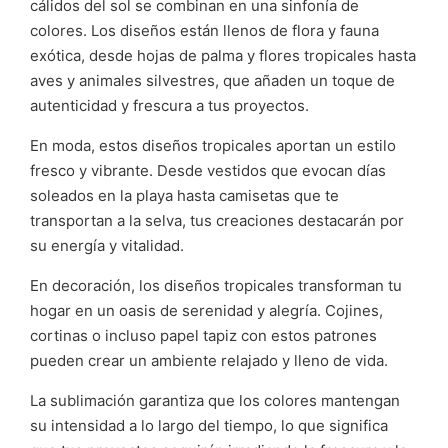
cálidos del sol se combinan en una sinfonía de
colores. Los diseños están llenos de flora y fauna
exótica, desde hojas de palma y flores tropicales hasta
aves y animales silvestres, que añaden un toque de
autenticidad y frescura a tus proyectos.
En moda, estos diseños tropicales aportan un estilo
fresco y vibrante. Desde vestidos que evocan días
soleados en la playa hasta camisetas que te
transportan a la selva, tus creaciones destacarán por
su energía y vitalidad.
En decoración, los diseños tropicales transforman tu
hogar en un oasis de serenidad y alegría. Cojines,
cortinas o incluso papel tapiz con estos patrones
pueden crear un ambiente relajado y lleno de vida.
La sublimación garantiza que los colores mantengan
su intensidad a lo largo del tiempo, lo que significa