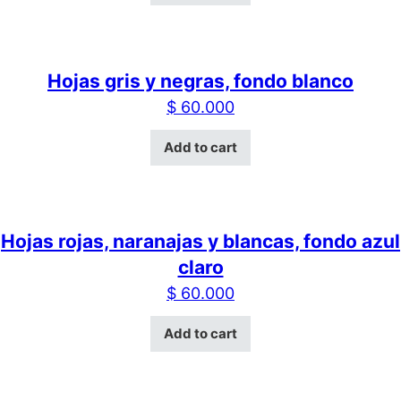
Hojas gris y negras, fondo blanco
$
60.000
Add to cart
Hojas rojas, naranajas y blancas, fondo azul
claro
$
60.000
Add to cart