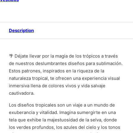
Description
🌴 Déjate llevar por la magia de los trópicos a través
de nuestros deslumbrantes diseños para sublimación.
Estos patrones, inspirados en la riqueza de la
naturaleza tropical, te ofrecen una experiencia visual
inmersiva llena de colores vivos y vida salvaje
cautivadora.
Los diseños tropicales son un viaje a un mundo de
exuberancia y vitalidad. Imagina sumergirte en una
tela que exhibe la majestuosidad de la selva, donde
los verdes profundos, los azules del cielo y los tonos