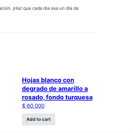
ación. ¡Haz que cada día sea un día de
Hojas blanco con
degrado de amarillo a
rosado, fondo turquesa
$
60.000
Add to cart