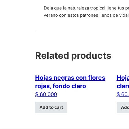
Deja que la naturaleza tropical llene tus
verano con estos patrones llenos de vida!
Related products
Hojas negras con flores
Hoja
rojas, fondo claro
clar
$
60.000
$
60.
Add to cart
Add