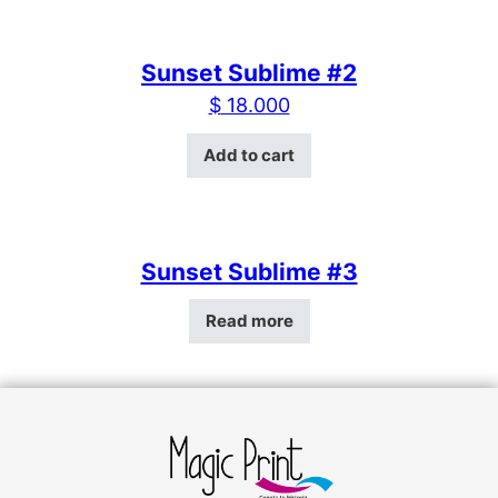
Sunset Sublime #2
$
18.000
Add to cart
Sunset Sublime #3
Read more