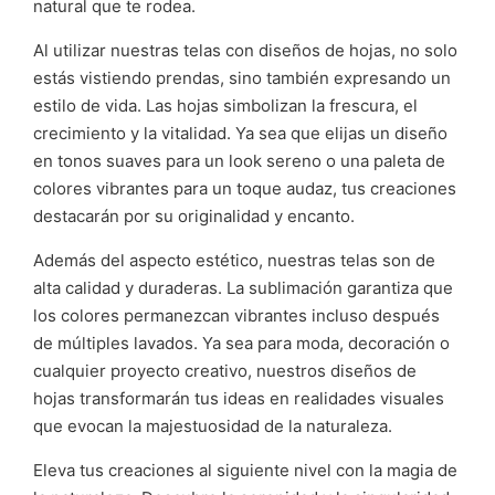
natural que te rodea.
Al utilizar nuestras telas con diseños de hojas, no solo
estás vistiendo prendas, sino también expresando un
estilo de vida. Las hojas simbolizan la frescura, el
crecimiento y la vitalidad. Ya sea que elijas un diseño
en tonos suaves para un look sereno o una paleta de
colores vibrantes para un toque audaz, tus creaciones
destacarán por su originalidad y encanto.
Además del aspecto estético, nuestras telas son de
alta calidad y duraderas. La sublimación garantiza que
los colores permanezcan vibrantes incluso después
de múltiples lavados. Ya sea para moda, decoración o
cualquier proyecto creativo, nuestros diseños de
hojas transformarán tus ideas en realidades visuales
que evocan la majestuosidad de la naturaleza.
Eleva tus creaciones al siguiente nivel con la magia de