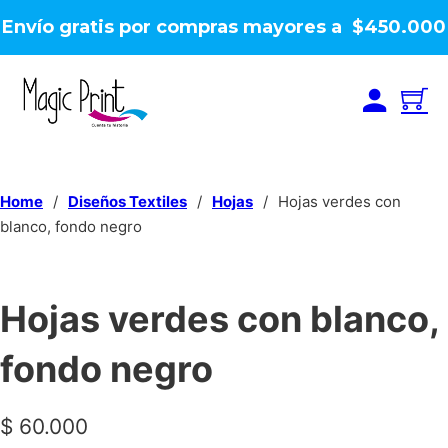
Envío gratis por compras mayores a $450.000
Home
/
Diseños Textiles
/
Hojas
/
Hojas verdes con
blanco, fondo negro
Hojas verdes con blanco,
fondo negro
$
60.000