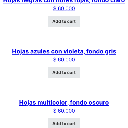
Hojas negras con flores rojas, fondo claro
$
60.000
Add to cart
Hojas azules con violeta, fondo gris
$
60.000
Add to cart
Hojas multicolor, fondo oscuro
$
60.000
Add to cart