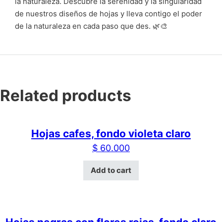
la naturaleza. Descubre la serenidad y la singularidad
de nuestros diseños de hojas y lleva contigo el poder
de la naturaleza en cada paso que des. 🌿🎨
Related products
Hojas cafes, fondo violeta claro
$
60.000
Add to cart