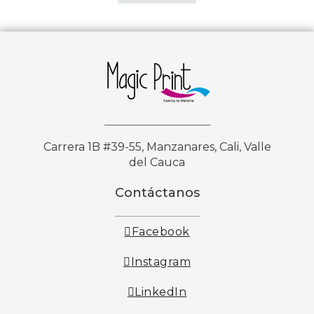
Carrera 1B #39-55, Manzanares, Cali, Valle
del Cauca
Contáctanos
Facebook
Instagram
LinkedIn