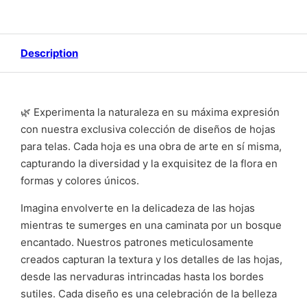
Description
🌿 Experimenta la naturaleza en su máxima expresión
con nuestra exclusiva colección de diseños de hojas
para telas. Cada hoja es una obra de arte en sí misma,
capturando la diversidad y la exquisitez de la flora en
formas y colores únicos.
Imagina envolverte en la delicadeza de las hojas
mientras te sumerges en una caminata por un bosque
encantado. Nuestros patrones meticulosamente
creados capturan la textura y los detalles de las hojas,
desde las nervaduras intrincadas hasta los bordes
sutiles. Cada diseño es una celebración de la belleza