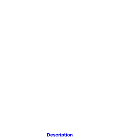
Description