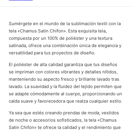
Sumérgete en el mundo de la sublimación textil con la
tela «Chamus Satin Chifon». Esta exquisita tela,
compuesta por un 100% de poliéster y una textura
satinada, ofrece una combinación única de elegancia y
versatilidad para tus proyectos de diseño.
El poliéster de alta calidad garantiza que tus diseños
se impriman con colores vibrantes y detalles nítidos,
manteniendo su aspecto fresco y brillante lavado tras
lavado. La suavidad y la fluidez del tejido permiten que
se adapte cómodamente al cuerpo, proporcionando un
caída suave y favorecedora que realza cualquier estilo.
Ya sea que estés creando prendas de moda, vestidos
de noche o accesorios sofisticados, la tela «Chamus
Satin Chifon» te ofrece la calidad y el rendimiento que