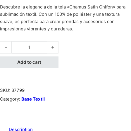
Descubre la elegancia de la tela «Chamus Satin Chifon» para
sublimación textil. Con un 100% de poliéster y una textura
suave, es perfecta para crear prendas y accesorios con
impresiones vibrantes y duraderas.
Chamus Satin Chifon quantity
Add to cart
SKU:
87799
Category:
Base Textil
Description