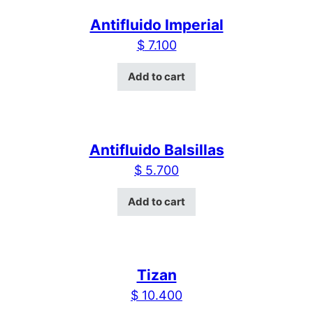
Antifluido Imperial
$
7.100
Add to cart
Antifluido Balsillas
$
5.700
Add to cart
Tizan
$
10.400