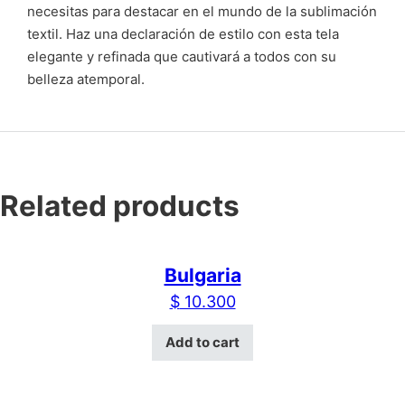
necesitas para destacar en el mundo de la sublimación
textil. Haz una declaración de estilo con esta tela
elegante y refinada que cautivará a todos con su
belleza atemporal.
Related products
Bulgaria
$
10.300
Add to cart