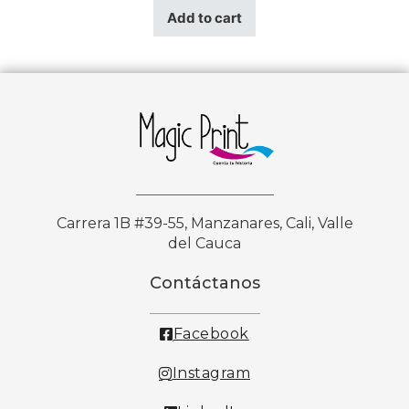
Add to cart
Carrera 1B #39-55, Manzanares, Cali, Valle
del Cauca
Contáctanos
Facebook
Instagram