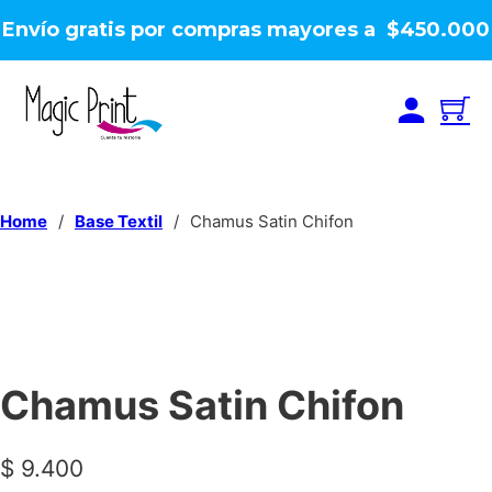
Envío gratis por compras mayores a $450.000
Home
/
Base Textil
/
Chamus Satin Chifon
Chamus Satin Chifon
$
9.400