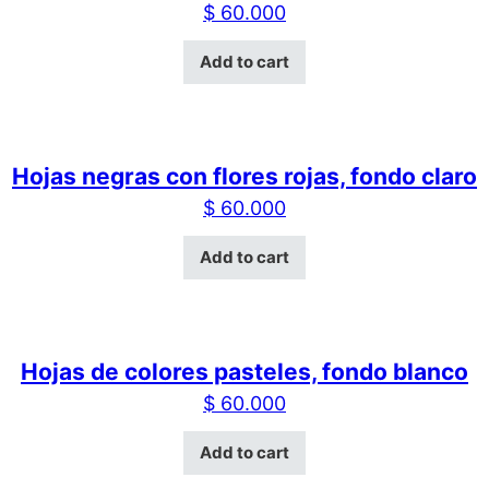
$
60.000
Add to cart
Hojas negras con flores rojas, fondo claro
$
60.000
Add to cart
Hojas de colores pasteles, fondo blanco
$
60.000
Add to cart