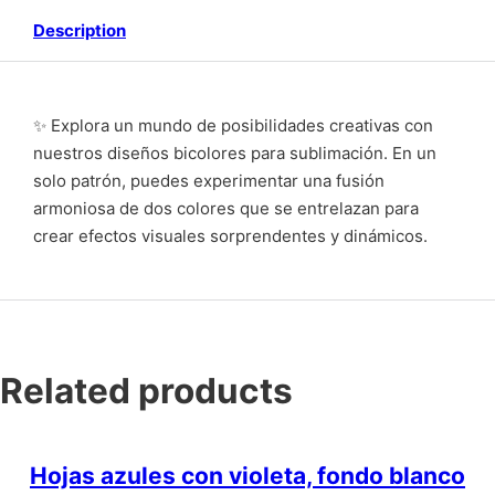
Description
✨ Explora un mundo de posibilidades creativas con
nuestros diseños bicolores para sublimación. En un
solo patrón, puedes experimentar una fusión
armoniosa de dos colores que se entrelazan para
crear efectos visuales sorprendentes y dinámicos.
Related products
Hojas azules con violeta, fondo blanco