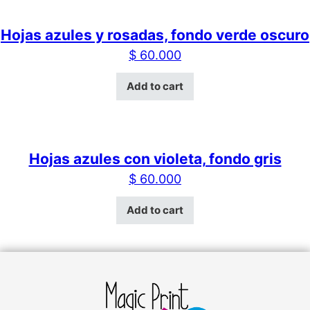
Hojas azules y rosadas, fondo verde oscuro
$
60.000
Add to cart
Hojas azules con violeta, fondo gris
$
60.000
Add to cart