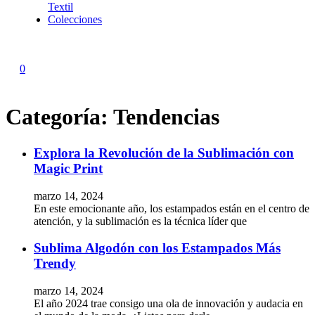
Textil
Colecciones
0
Categoría:
Tendencias
Explora la Revolución de la Sublimación con
Magic Print
marzo 14, 2024
En este emocionante año, los estampados están en el centro de
atención, y la sublimación es la técnica líder que
Sublima Algodón con los Estampados Más
Trendy
marzo 14, 2024
El año 2024 trae consigo una ola de innovación y audacia en